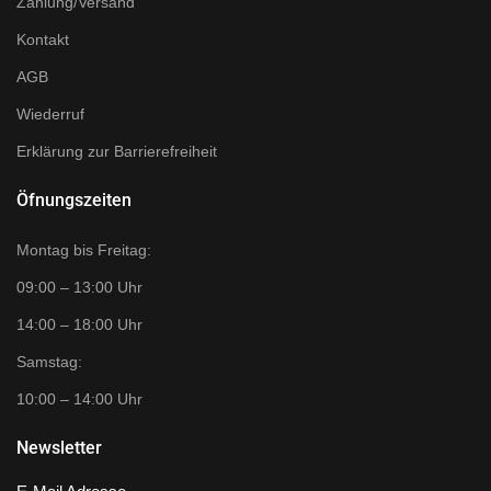
Zahlung/Versand
Kontakt
AGB
Wiederruf
Erklärung zur Barrierefreiheit
Öfnungszeiten
Montag bis Freitag:
09:00 – 13:00 Uhr
14:00 – 18:00 Uhr
Samstag:
10:00 – 14:00 Uhr
Newsletter