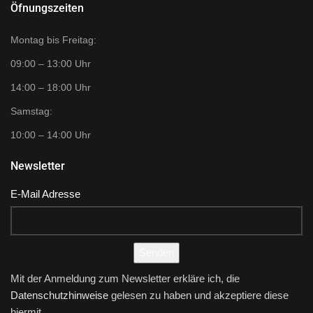
Öfnungszeiten
Montag bis Freitag:
09:00 – 13:00 Uhr
14:00 – 18:00 Uhr
Samstag:
10:00 – 14:00 Uhr
Newsletter
E-Mail Adresse
Senden
Mit der Anmeldung zum Newsletter erkläre ich, die
Datenschutzhinweise
gelesen zu haben und akzeptiere diese
hiermit.