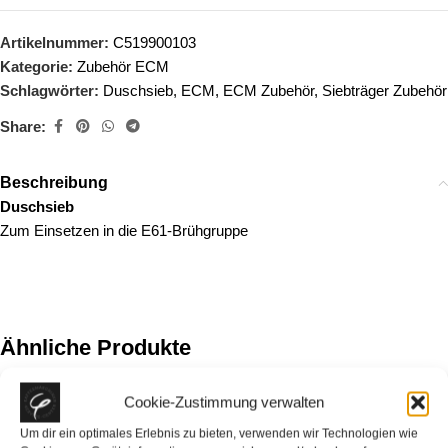
Artikelnummer:
C519900103
Kategorie:
Zubehör ECM
Schlagwörter:
Duschsieb
,
ECM
,
ECM Zubehör
,
Siebträger Zubehör
Share:
Beschreibung
Duschsieb
Zum Einsetzen in die E61-Brühgruppe
Ähnliche Produkte
Cookie-Zustimmung verwalten
Um dir ein optimales Erlebnis zu bieten, verwenden wir Technologien wie