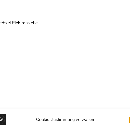
echsel Elektronische
ktion
Cookie-Zustimmung verwalten