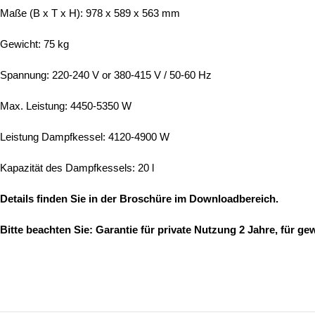
Maße (B x T x H): 978 x 589 x 563 mm
Gewicht: 75 kg
Spannung: 220-240 V or 380-415 V / 50-60 Hz
Max. Leistung: 4450-5350 W
Leistung Dampfkessel: 4120-4900 W
Kapazität des Dampfkessels: 20 l
Details finden Sie in der Broschüre im Downloadbereich.
Bitte beachten Sie: Garantie für private Nutzung 2 Jahre, für gew