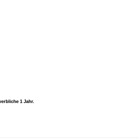
erbliche 1 Jahr.