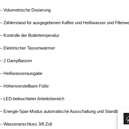
– Volumetrische Dosierung
– Zählerstand für ausgegebenen Kaffee und Heißwasser und Filterw
– Kontrolle der Boilertemperatur
– Elektrischer Tassenwärmer
– 2 Dampflanzen
– Heißwasserausgabe
– Höhenverstellbare Füße
– LED-beleuchteter Arbeitsbereich
– Energie-Spar-Modus automatische Ausschaltung und Standby-Fun
– Wasseranschluss 3/8 Zoll