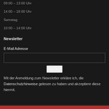
09:00 – 13:00 Uhr
14:00 – 18:00 Uhr
Samstag:
10:00 – 14:00 Uhr
Newsletter
E-Mail Adresse
Senden
Mit der Anmeldung zum Newsletter erkläre ich, die
Datenschutzhinweise
gelesen zu haben und akzeptiere diese
hiermit.