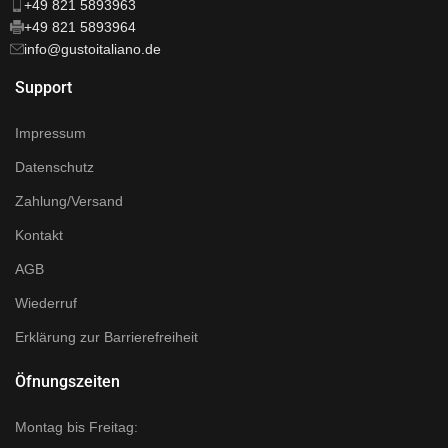
+49 821 5893963
+49 821 5893964
info@gustoitaliano.de
Support
Impressum
Datenschutz
Zahlung/Versand
Kontakt
AGB
Wiederruf
Erklärung zur Barrierefreiheit
Öfnungszeiten
Montag bis Freitag: