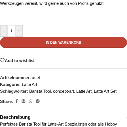
Werkzeugen vereint, wird gerne auch von Profis genutzt.
-
+
IN DEN WARENKORB
Add to wishlist
Artikelnummer:
xset
Kategorie:
Latte Art
Schlagwörter:
Barista Tool
,
concept-art
,
Latte Art
,
Latte Art Set
Share:
Beschreibung
Perfektes Barista Tool für Latte-Art Spezialisten oder alle Hobby