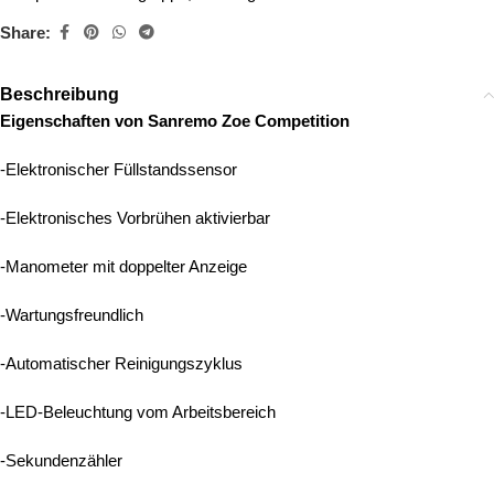
Share:
Beschreibung
Eigenschaften von Sanremo Zoe Competition
-Elektronischer Füllstandssensor
-Elektronisches Vorbrühen aktivierbar
-Manometer mit doppelter Anzeige
-Wartungsfreundlich
-Automatischer Reinigungszyklus
-LED-Beleuchtung vom Arbeitsbereich
-Sekundenzähler