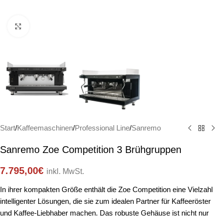
Click to enlarge
Start
/
Kaffeemaschinen
/
Professional Line
/
Sanremo
Sanremo Zoe Competition 3 Brühgruppen
7.795,00
€
inkl. MwSt.
In ihrer kompakten Größe enthält die Zoe Competition eine Vielzahl
intelligenter Lösungen, die sie zum idealen Partner für Kaffeeröster
und Kaffee-Liebhaber machen. Das robuste Gehäuse ist nicht nur