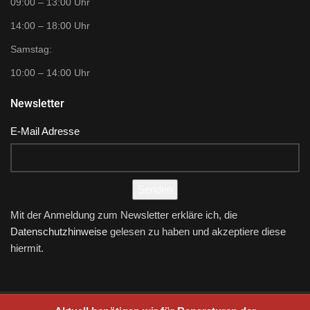
09:00 – 13:00 Uhr
14:00 – 18:00 Uhr
Samstag:
10:00 – 14:00 Uhr
Newsletter
E-Mail Adresse
Senden
Mit der Anmeldung zum Newsletter erkläre ich, die
Datenschutzhinweise
gelesen zu haben und akzeptiere diese
hiermit.
Developed by CTIDOO