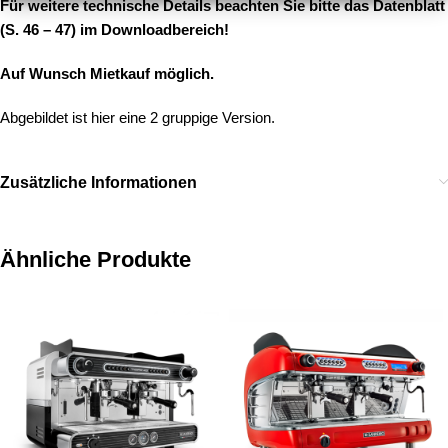
Für weitere technische Details beachten Sie bitte das Datenblatt
(S. 46 – 47) im Downloadbereich!
Auf Wunsch Mietkauf möglich.
Abgebildet ist hier eine 2 gruppige Version.
Zusätzliche Informationen
Ähnliche Produkte