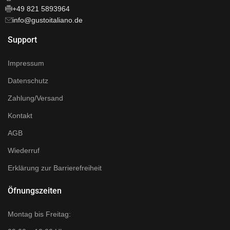
+49 821 5893964
info@gustoitaliano.de
Support
Impressum
Datenschutz
Zahlung/Versand
Kontakt
AGB
Wiederruf
Erklärung zur Barrierefreiheit
Öfnungszeiten
Montag bis Freitag: