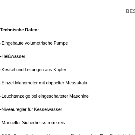
BE
Technische Daten:
-Eingebaute volumetrische Pumpe
-Heißwasser
-Kessel und Leitungen aus Kupfer
-Einzel-Manometer mit doppelter Messskala
-Leuchtanzeige bei eingeschalteter Maschine
-Niveauregler für Kesselwasser
-Manueller Sicherheitsstromkreis