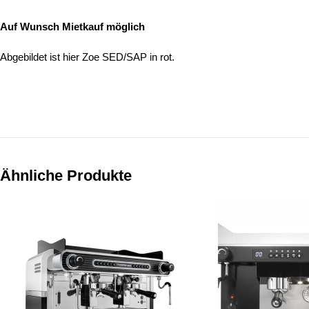
Auf Wunsch Mietkauf möglich
Abgebildet ist hier Zoe SED/SAP in rot.
Ähnliche Produkte