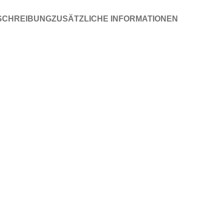
SCHREIBUNG
ZUSÄTZLICHE INFORMATIONEN