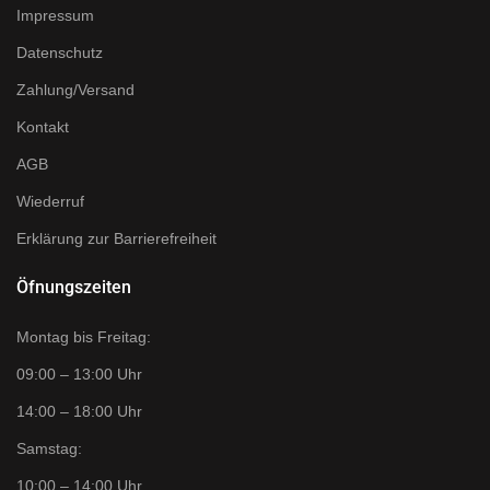
Impressum
Datenschutz
Zahlung/Versand
Kontakt
AGB
Wiederruf
Erklärung zur Barrierefreiheit
Öfnungszeiten
Montag bis Freitag:
09:00 – 13:00 Uhr
14:00 – 18:00 Uhr
Samstag:
10:00 – 14:00 Uhr